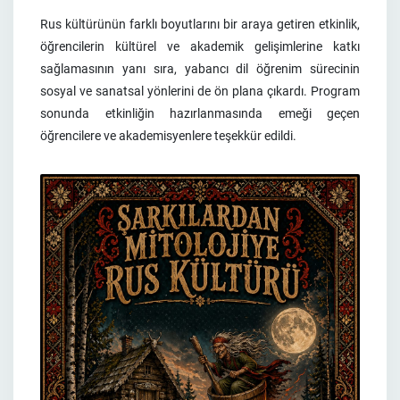
Rus kültürünün farklı boyutlarını bir araya getiren etkinlik,
öğrencilerin kültürel ve akademik gelişimlerine katkı
sağlamasının yanı sıra, yabancı dil öğrenim sürecinin
sosyal ve sanatsal yönlerini de ön plana çıkardı. Program
sonunda etkinliğin hazırlanmasında emeği geçen
öğrencilere ve akademisyenlere teşekkür edildi.