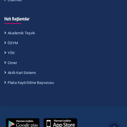
Hızlı Bağlantılar
Akademik Teşvik
ÖSYM
YÖK
Cimer
Akıllı Kart Sistemi
Plaka Kayıt/Silme Başvurusu