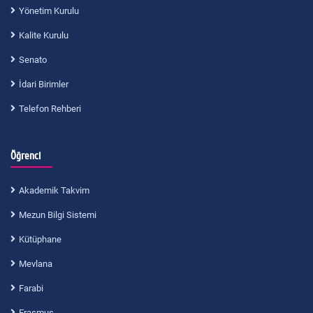
Yönetim Kurulu
Kalite Kurulu
Senato
İdari Birimler
Telefon Rehberi
Öğrenci
Akademik Takvim
Mezun Bilgi Sistemi
Kütüphane
Mevlana
Farabi
Erasmus