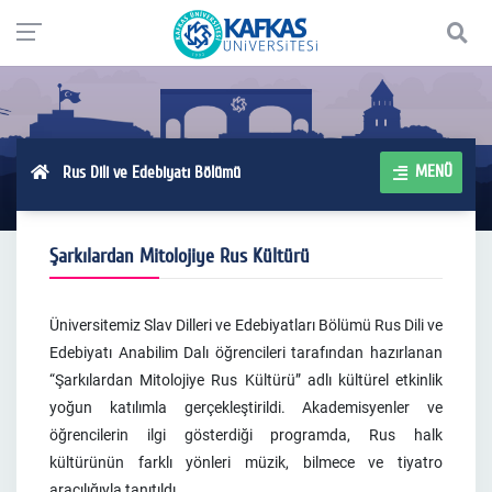
MENÜ
Rus Dili ve Edebiyatı Bölümü
Şarkılardan Mitolojiye Rus Kültürü
Üniversitemiz Slav Dilleri ve Edebiyatları Bölümü Rus Dili ve
Edebiyatı Anabilim Dalı öğrencileri tarafından hazırlanan
“Şarkılardan Mitolojiye Rus Kültürü” adlı kültürel etkinlik
yoğun katılımla gerçekleştirildi. Akademisyenler ve
öğrencilerin ilgi gösterdiği programda, Rus halk
kültürünün farklı yönleri müzik, bilmece ve tiyatro
aracılığıyla tanıtıldı.