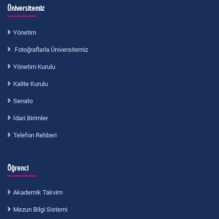
Üniversitemiz
Yönetim
Fotoğraflarla Üniversitemiz
Yönetim Kurulu
Kalite Kurulu
Senato
İdari Birimler
Telefon Rehberi
Öğrenci
Akademik Takvim
Mezun Bilgi Sistemi