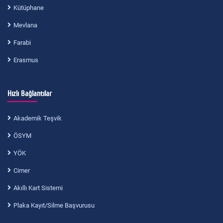
Kütüphane
Mevlana
Farabi
Erasmus
Hızlı Bağlantılar
Akademik Teşvik
ÖSYM
YÖK
Cimer
Akıllı Kart Sistemi
Plaka Kayıt/Silme Başvurusu