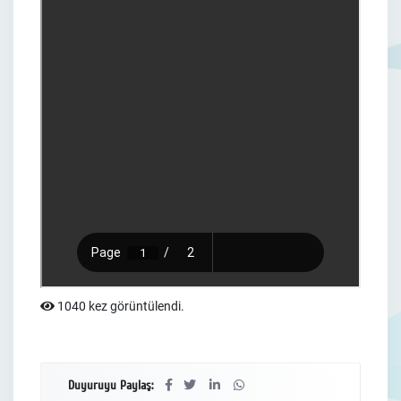
1040 kez görüntülendi.
Duyuruyu Paylaş: