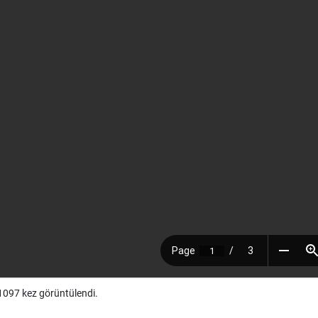
097 kez görüntülendi.