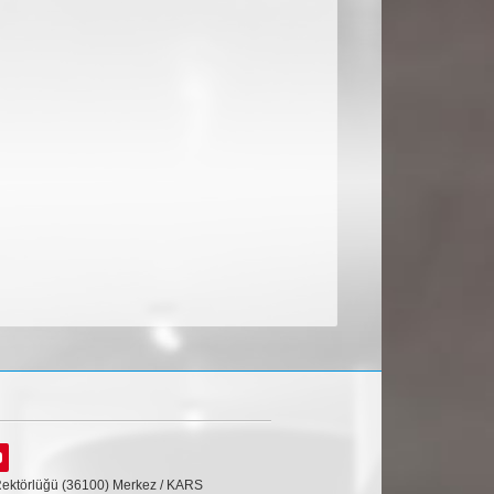
Rektörlüğü (36100) Merkez / KARS