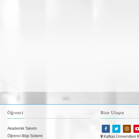
Öğrenci
Bize Ulaşın
Akademik Takvim
Öğrenci Bilgi Sistemi
Kafkas Üniversitesi 