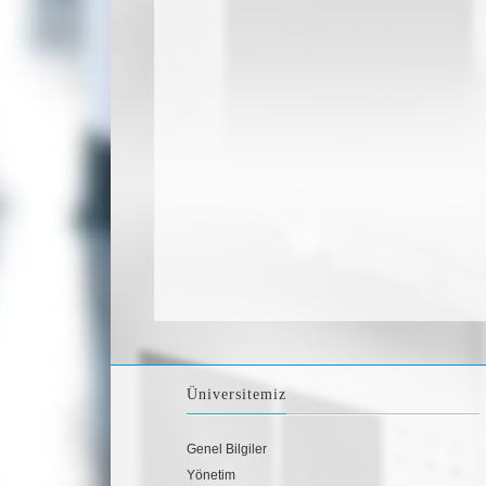
Üniversitemiz
Genel Bilgiler
Yönetim