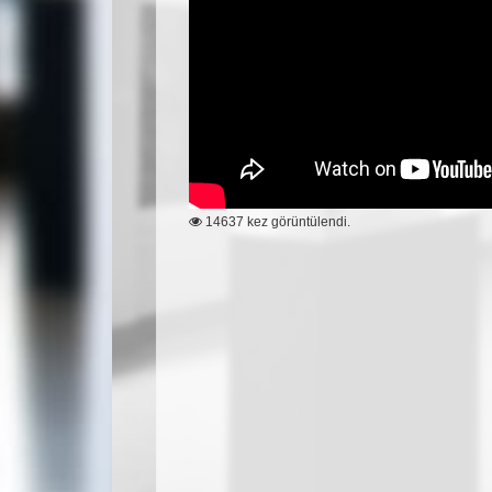
14637 kez görüntülendi.