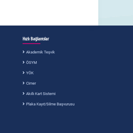
Hızlı Bağlantılar
Akademik Teşvik
ÖSYM
YÖK
Cimer
Akıllı Kart Sistemi
Plaka Kayıt/Silme Başvurusu