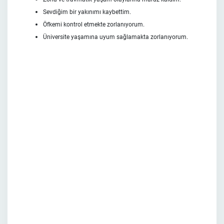
Sevdiğim bir yakınımı kaybettim.
Öfkemi kontrol etmekte zorlanıyorum.
Üniversite yaşamına uyum sağlamakta zorlanıyorum.