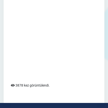
3878 kez görüntülendi.