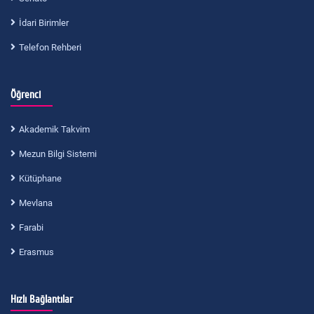
İdari Birimler
Telefon Rehberi
Öğrenci
Akademik Takvim
Mezun Bilgi Sistemi
Kütüphane
Mevlana
Farabi
Erasmus
Hızlı Bağlantılar