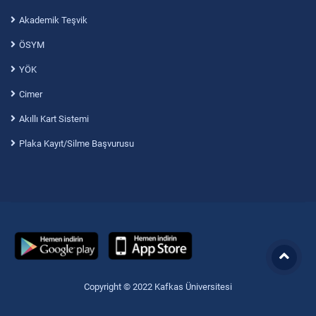
Akademik Teşvik
ÖSYM
YÖK
Cimer
Akıllı Kart Sistemi
Plaka Kayıt/Silme Başvurusu
Copyright © 2022 Kafkas Üniversitesi