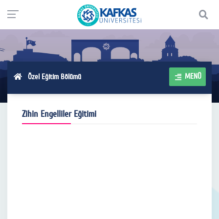
MENÜ
Özel Eğitim Bölümü
Zihin Engelliler Eğitimi