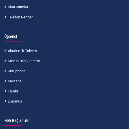
İdari Birimler
Telefon Rehberi
Öğrenci
Akademik Takvim
Mezun Bilgi Sistemi
Kütüphane
Mevlana
Farabi
Erasmus
Hızlı Bağlantılar