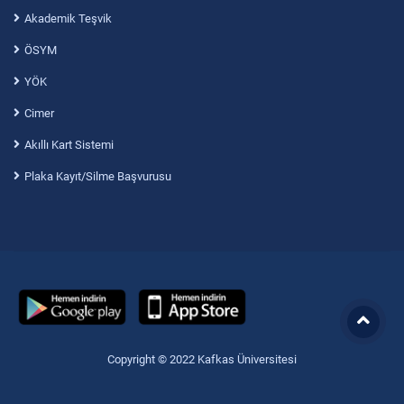
Akademik Teşvik
ÖSYM
YÖK
Cimer
Akıllı Kart Sistemi
Plaka Kayıt/Silme Başvurusu
Copyright © 2022 Kafkas Üniversitesi