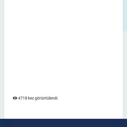
4718 kez görüntülendi.