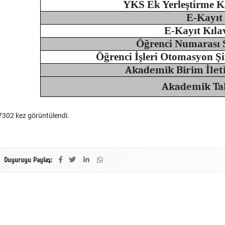
YKS Ek Yerleştirme K
E-Kayıt
E-Kayıt Kıla
Öğrenci Numarası
Öğrenci İşleri Otomasyon Şi
Akademik Birim İleti
Akademik Ta
302 kez görüntülendi.
Duyuruyu Paylaş: