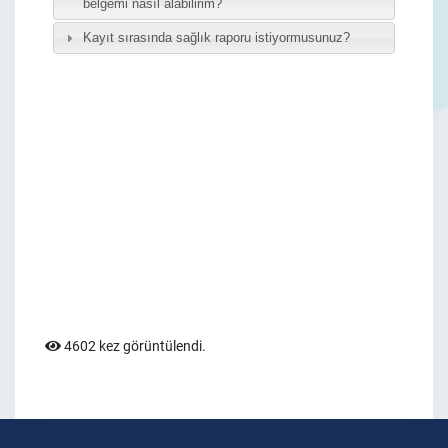
4602 kez görüntülendi.