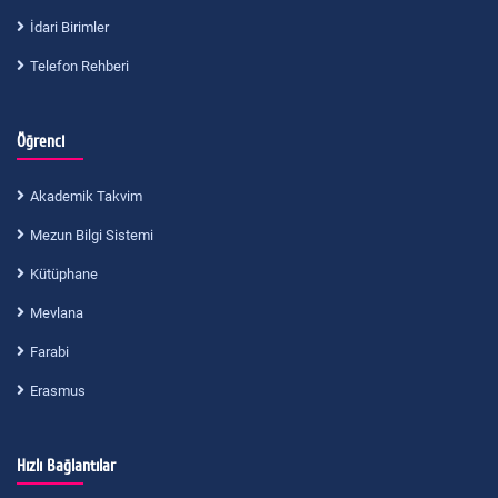
İdari Birimler
Telefon Rehberi
Öğrenci
Akademik Takvim
Mezun Bilgi Sistemi
Kütüphane
Mevlana
Farabi
Erasmus
Hızlı Bağlantılar