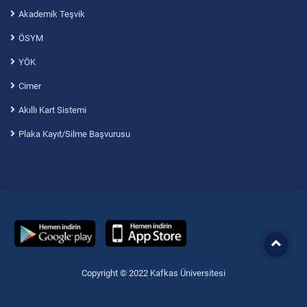
Akademik Teşvik
ÖSYM
YÖK
Cimer
Akıllı Kart Sistemi
Plaka Kayıt/Silme Başvurusu
Copyright © 2022 Kafkas Üniversitesi