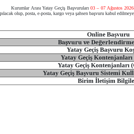
Kurumlar Arası Yatay Geçiş Başvuruları
03 – 07 Ağustos 202
pılacak olup, posta, e-posta, kargo veya şahsen başvuru kabul edilmeyec
Online Başvuru
Başvuru ve Değerlendirme
Yatay Geçiş Başvuru Koş
Yatay Geçiş Kontenjanları 
Yatay Geçiş Kontenjanları (
Yatay Geçiş Başvuru Sistemi Kul
Birim İletişim Bilgile