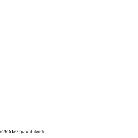
6966 kez görüntülendi.