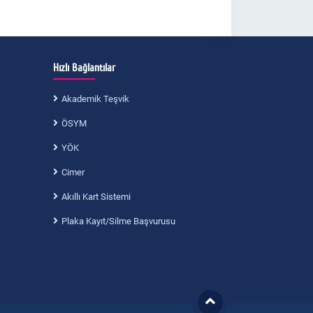
Hızlı Bağlantılar
Akademik Teşvik
ÖSYM
YÖK
Cimer
Akıllı Kart Sistemi
Plaka Kayıt/Silme Başvurusu