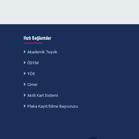
Hızlı Bağlantılar
Akademik Teşvik
ÖSYM
YÖK
Cimer
Akıllı Kart Sistemi
Plaka Kayıt/Silme Başvurusu