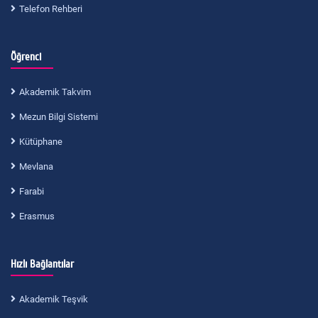
Telefon Rehberi
Öğrenci
Akademik Takvim
Mezun Bilgi Sistemi
Kütüphane
Mevlana
Farabi
Erasmus
Hızlı Bağlantılar
Akademik Teşvik