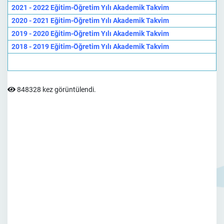
2021 - 2022 Eğitim-Öğretim Yılı Akademik Takvim
2020 - 2021 Eğitim-Öğretim Yılı Akademik Takvim
2019 - 2020 Eğitim-Öğretim Yılı Akademik Takvim
2018 - 2019 Eğitim-Öğretim Yılı Akademik Takvim
848328 kez görüntülendi.