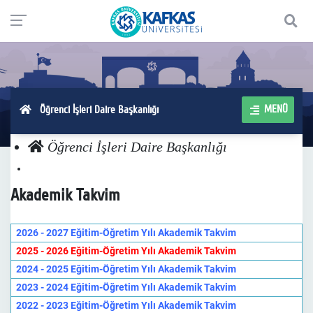
MENÜ
Öğrenci İşleri Daire Başkanlığı
Öğrenci İşleri Daire Başkanlığı
Akademik Takvim
2026 - 2027 Eğitim-Öğretim Yılı Akademik Takvim
2025 - 2026 Eğitim-Öğretim Yılı Akademik Takvim
2024 - 2025 Eğitim-Öğretim Yılı Akademik Takvim
2023 - 2024 Eğitim-Öğretim Yılı Akademik Takvim
2022 - 2023 Eğitim-Öğretim Yılı Akademik Takvim