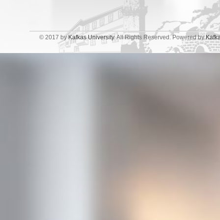
© 2017 by
Kafkas University
. All Rights Reserved. Powered by
Kafk