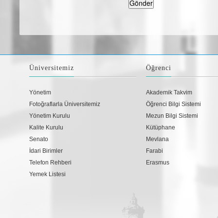
Üniversitemiz
Öğrenci
Yönetim
Akademik Takvim
Fotoğraflarla Üniversitemiz
Öğrenci Bilgi Sistemi
Yönetim Kurulu
Mezun Bilgi Sistemi
Kalite Kurulu
Kütüphane
Senato
Mevlana
İdari Birimler
Farabi
Telefon Rehberi
Erasmus
Yemek Listesi