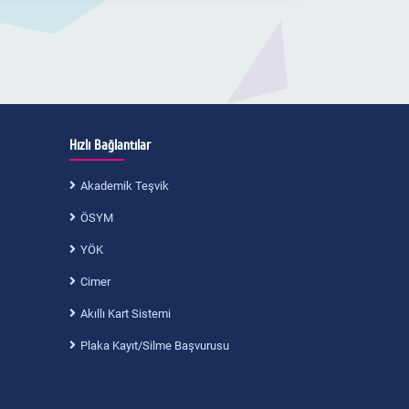
Hızlı Bağlantılar
Akademik Teşvik
ÖSYM
YÖK
Cimer
Akıllı Kart Sistemi
Plaka Kayıt/Silme Başvurusu