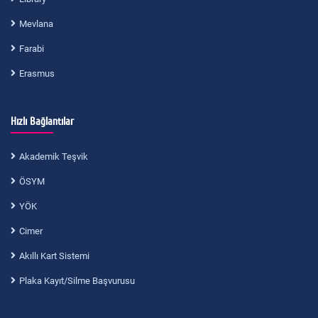
Mevlana
Farabi
Erasmus
Hızlı Bağlantılar
Akademik Teşvik
ÖSYM
YÖK
Cimer
Akıllı Kart Sistemi
Plaka Kayıt/Silme Başvurusu