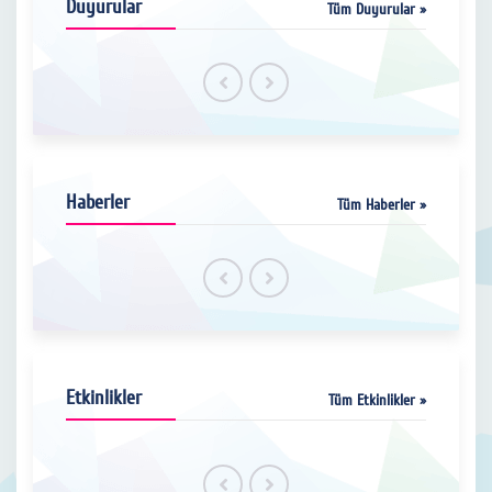
Duyurular
Tüm Duyurular »
Haberler
Tüm Haberler »
Etkinlikler
Tüm Etkinlikler »