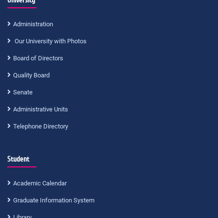
University
Administration
Our University with Photos
Board of Directors
Quality Board
Senate
Administrative Units
Telephone Directory
Student
Academic Calendar
Graduate Information System
Library