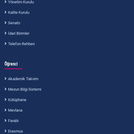
Yönetim Kurulu
Kalite Kurulu
Senato
İdari Birimler
Telefon Rehberi
Öğrenci
Akademik Takvim
Mezun Bilgi Sistemi
Kütüphane
Mevlana
Farabi
Erasmus