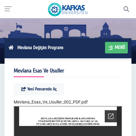
MENÜ
Mevlana Değişim Programı
Mevlana Esas Ve Usuller
Yeni Pencerede Aç
Mevlana_Esas_Ve_Usuller_002_PDF.pdf