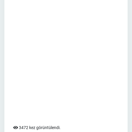
3472 kez görüntülendi.