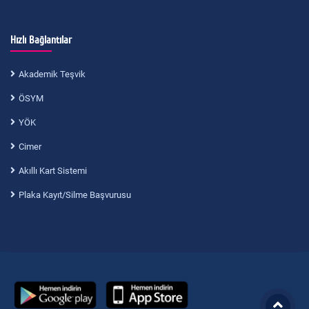
Hızlı Bağlantılar
Akademik Teşvik
ÖSYM
YÖK
Cimer
Akıllı Kart Sistemi
Plaka Kayıt/Silme Başvurusu