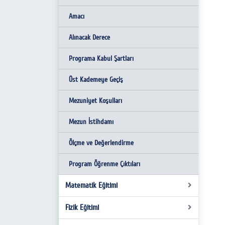
Amacı
Alınacak Derece
Programa Kabul Şartları
Üst Kademeye Geçiş
Mezuniyet Koşulları
Mezun İstihdamı
Ölçme ve Değerlendirme
Program Öğrenme Çıktıları
Matematik Eğitimi
Fizik Eğitimi
Hakkında