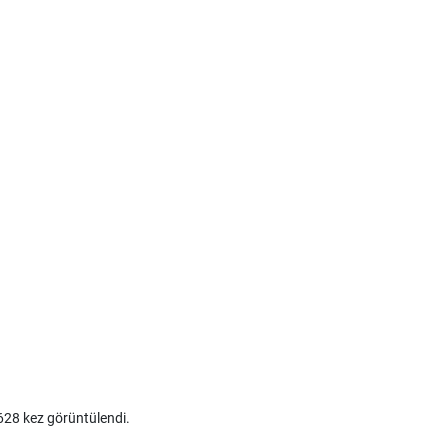
28 kez görüntülendi.