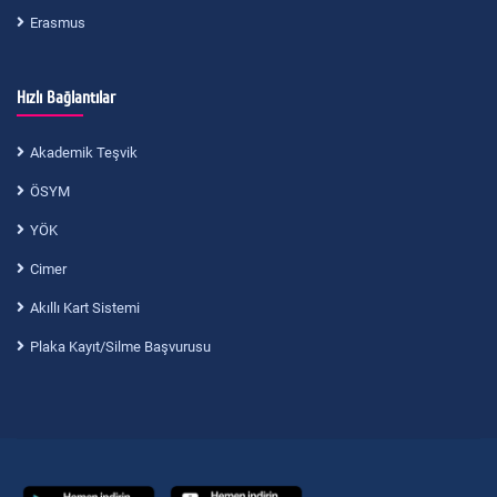
Erasmus
Hızlı Bağlantılar
Akademik Teşvik
ÖSYM
YÖK
Cimer
Akıllı Kart Sistemi
Plaka Kayıt/Silme Başvurusu