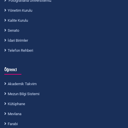
Fotoğraflarla Üniversitemiz
Yönetim Kurulu
Kalite Kurulu
Senato
İdari Birimler
Telefon Rehberi
Öğrenci
Akademik Takvim
Mezun Bilgi Sistemi
Kütüphane
Mevlana
Farabi