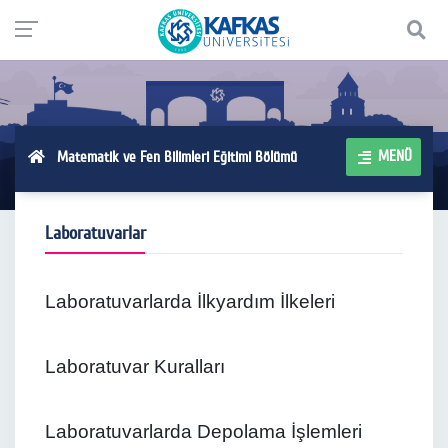
MENÜ
Matematik ve Fen Bilimleri Eğitimi Bölümü
Laboratuvarlar
Laboratuvarlarda İlkyardım İlkeleri
Laboratuvar Kuralları
Laboratuvarlarda Depolama İşlemleri