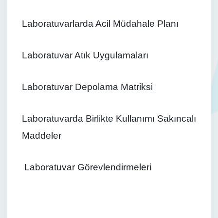
Laboratuvarlarda Acil Müdahale Planı
Laboratuvar Atık Uygulamaları
Laboratuvar Depolama Matriksi
Laboratuvarda Birlikte Kullanımı Sakıncalı
Maddeler
Laboratuvar Görevlendirmeleri