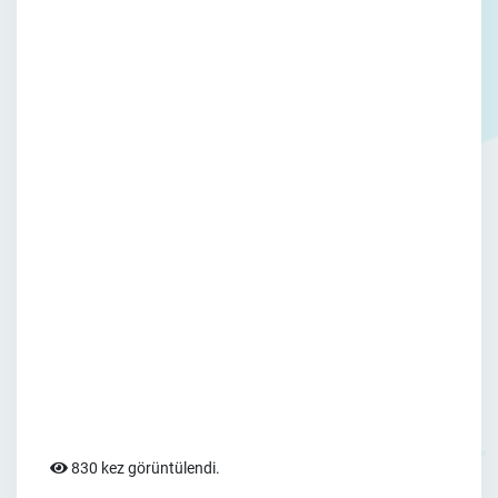
830 kez görüntülendi.