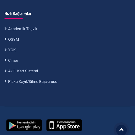
Hızlı Bağlantılar
Akademik Teşvik
ÖSYM
YÖK
Cimer
Akıllı Kart Sistemi
Plaka Kayıt/Silme Başvurusu