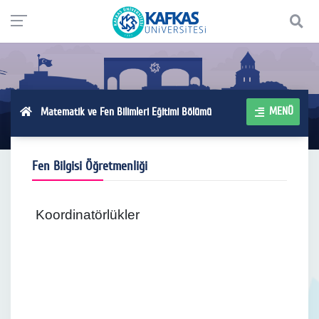
MENÜ
Matematik ve Fen Bilimleri Eğitimi Bölümü
Fen Bilgisi Öğretmenliği
Koordinatörlükler