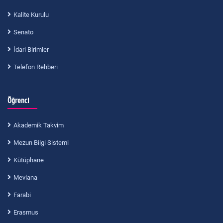
Kalite Kurulu
Senato
İdari Birimler
Telefon Rehberi
Öğrenci
Akademik Takvim
Mezun Bilgi Sistemi
Kütüphane
Mevlana
Farabi
Erasmus