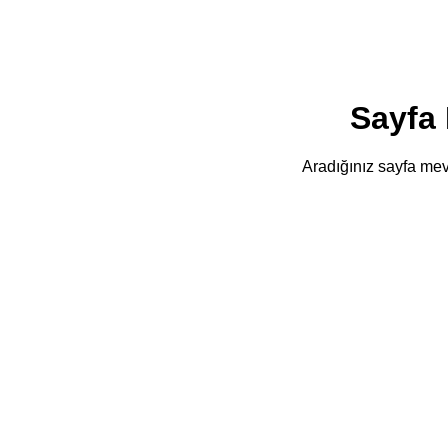
Sayfa
Aradığınız sayfa mevc