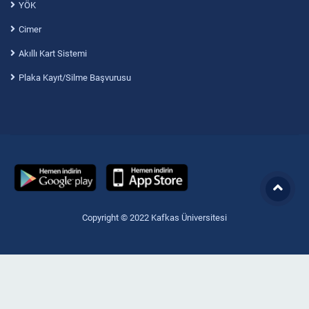
YÖK
Cimer
Akıllı Kart Sistemi
Plaka Kayıt/Silme Başvurusu
Copyright © 2022 Kafkas Üniversitesi