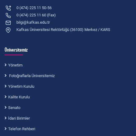
0 (474) 225 11 50-56
0 (474) 225 11 60 (Fax)
bilgi@kafkas.edu.tr
Kafkas Üniversitesi Rektörlüğü (36100) Merkez / KARS
Üniversitemiz
Yönetim
Fotoğraflarla Üniversitemiz
Yönetim Kurulu
Kalite Kurulu
Senato
İdari Birimler
Telefon Rehberi