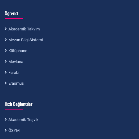
Öğrenci
Akademik Takvim
Mezun Bilgi Sistemi
Kütüphane
Mevlana
Farabi
Erasmus
Hızlı Bağlantılar
Akademik Teşvik
ÖSYM