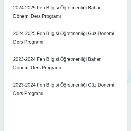
2024-2025 Fen Bilgisi Öğretmenliği Bahar
Dönemi Ders Programı
2024-2025 Fen Bilgisi Öğretmenliği Güz Dönemi
Ders Programı
2023-2024 Fen Bilgisi Öğretmenliği Bahar
Dönemi Ders Programı
2023-2024 Fen Bilgisi Öğretmenliği Güz Dönemi
Ders Programı