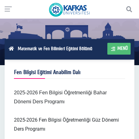
MENÜ
Matematik ve Fen Bilimleri Eğitimi Bölümü
Fen Bilgisi Eğitimi Anabilim Dalı
2025-2026 Fen Bilgisi Öğretmenliği Bahar
Dönemi Ders Programı
2025-2026 Fen Bilgisi Öğretmenliği Güz Dönemi
Ders Programı