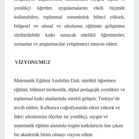
yenilikçi öğretim uygulamalarını etkili biçimde
kullanabilen, toplumsal sorumluluk bilinci yüksek,
bölgesel ve ulusal ve uluslarası eğitimin gelişimine
sürdürülebilir katkı sunacak nitelikli öğretmenler,
uzmanlar ve araştırmacılar yetiştirmeyi misyon edinir.
VİZYONUMUZ
Matematik Eğitimi Anabilim Dalı; nitelikli öğretmen
eğitimi, bilimsel üretkenlik, dijital pedagojik yenilikler ve
toplumsal katkı alanlarında sürekli gelişen; Türkiye’de
tercih edilen, Kafkasya coğrafyasında etkisi yüksek ve
lider; uluslararası ölçekte ise yenilikçi, saygın ve
matematik eğitimi alanında özgün katkılarıyla öne çıkan
bir akademik birim olmayı vizyon edinir.