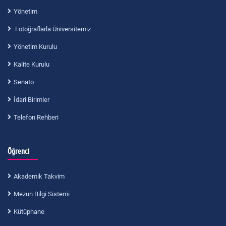
Yönetim
Fotoğraflarla Üniversitemiz
Yönetim Kurulu
Kalite Kurulu
Senato
İdari Birimler
Telefon Rehberi
Öğrenci
Akademik Takvim
Mezun Bilgi Sistemi
Kütüphane