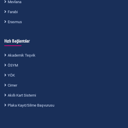
Mevlana
Farabi
Erasmus
Hızlı Bağlantılar
Akademik Teşvik
ÖSYM
YÖK
Cimer
Akıllı Kart Sistemi
Plaka Kayıt/Silme Başvurusu