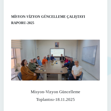
MİSYON-VİZYON GÜNCELLEME ÇALIŞTAYI
RAPORU-2025
Misyon-Vizyon Güncelleme
Toplantısı-18.11.2025