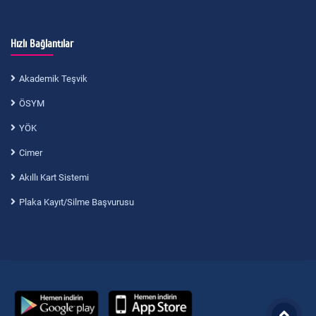
Hızlı Bağlantılar
Akademik Teşvik
ÖSYM
YÖK
Cimer
Akıllı Kart Sistemi
Plaka Kayıt/Silme Başvurusu