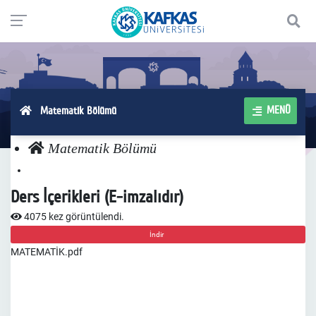
MENÜ
Matematik Bölümü
Matematik Bölümü
Ders İçerikleri (E-imzalıdır)
4075 kez görüntülendi.
İndir
MATEMATİK.pdf