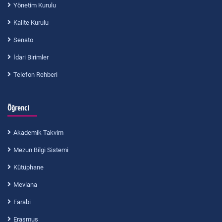
Yönetim Kurulu
Kalite Kurulu
Senato
İdari Birimler
Telefon Rehberi
Öğrenci
Akademik Takvim
Mezun Bilgi Sistemi
Kütüphane
Mevlana
Farabi
Erasmus