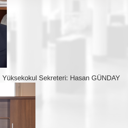
Yüksekokul Sekreteri: Hasan GÜNDAY