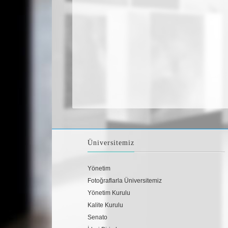
Üniversitemiz
Yönetim
Fotoğraflarla Üniversitemiz
Yönetim Kurulu
Kalite Kurulu
Senato