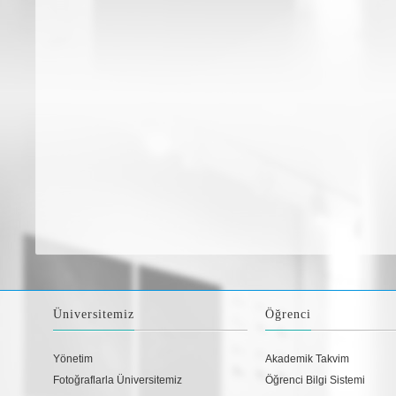
Üniversitemiz
Öğrenci
Yönetim
Akademik Takvim
Fotoğraflarla Üniversitemiz
Öğrenci Bilgi Sistemi