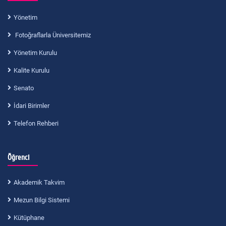
Yönetim
Fotoğraflarla Üniversitemiz
Yönetim Kurulu
Kalite Kurulu
Senato
İdari Birimler
Telefon Rehberi
Öğrenci
Akademik Takvim
Mezun Bilgi Sistemi
Kütüphane