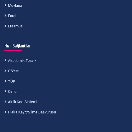
Mevlana
Farabi
Erasmus
Hızlı Bağlantılar
Akademik Teşvik
ÖSYM
YÖK
Cimer
Akıllı Kart Sistemi
Plaka Kayıt/Silme Başvurusu