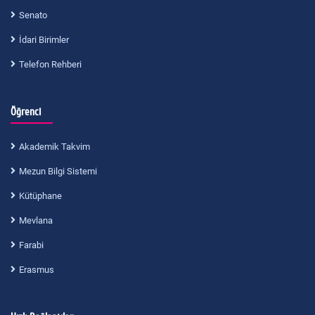
Senato
İdari Birimler
Telefon Rehberi
Öğrenci
Akademik Takvim
Mezun Bilgi Sistemi
Kütüphane
Mevlana
Farabi
Erasmus