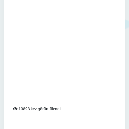
10893 kez görüntülendi.