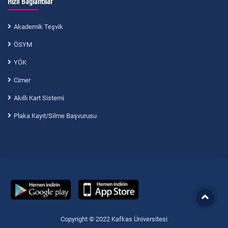
Hızlı Bağlantılar
Akademik Teşvik
ÖSYM
YÖK
Cimer
Akıllı Kart Sistemi
Plaka Kayıt/Silme Başvurusu
Copyright © 2022 Kafkas Üniversitesi