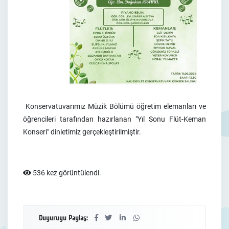
Konservatuvarımız Müzik Bölümü öğretim elemanları ve
öğrencileri tarafından hazırlanan "Yıl Sonu Flüt-Keman
Konseri" dinletimiz gerçekleştirilmiştir.
536 kez görüntülendi.
Duyuruyu Paylaş: