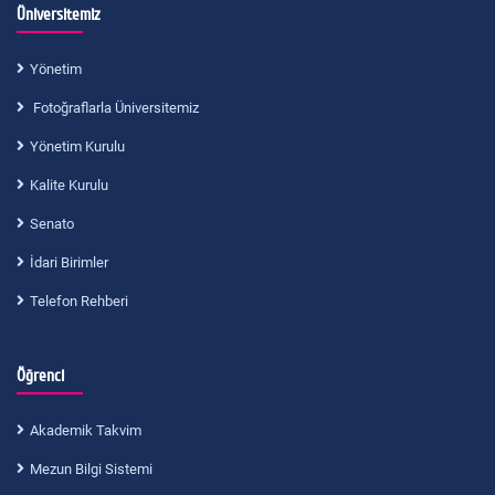
Üniversitemiz
Yönetim
Fotoğraflarla Üniversitemiz
Yönetim Kurulu
Kalite Kurulu
Senato
İdari Birimler
Telefon Rehberi
Öğrenci
Akademik Takvim
Mezun Bilgi Sistemi