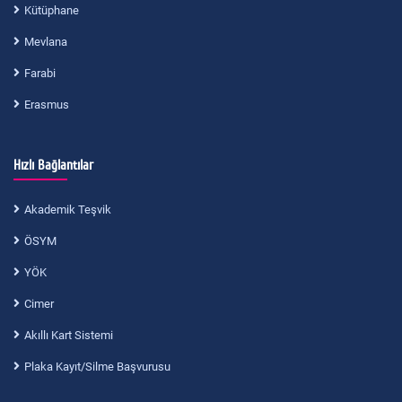
Kütüphane
Mevlana
Farabi
Erasmus
Hızlı Bağlantılar
Akademik Teşvik
ÖSYM
YÖK
Cimer
Akıllı Kart Sistemi
Plaka Kayıt/Silme Başvurusu