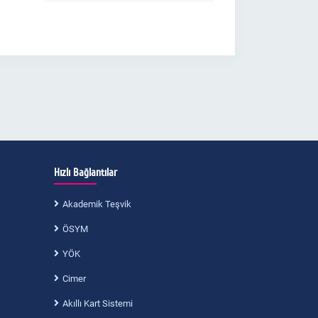
Hızlı Bağlantılar
Akademik Teşvik
ÖSYM
YÖK
Cimer
Akıllı Kart Sistemi