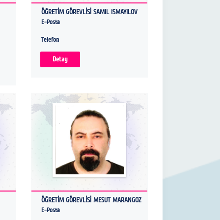
ÖĞRETİM GÖREVLİSİ SAMIL ISMAYILOV
E-Posta
Telefon
Detay
ÖĞRETİM GÖREVLİSİ MESUT MARANGOZ
E-Posta