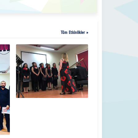
Tüm Etkinlikler »