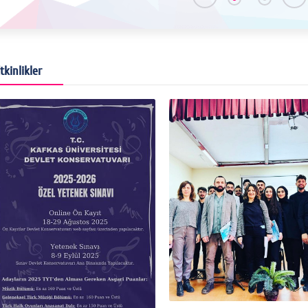
tkinlikler