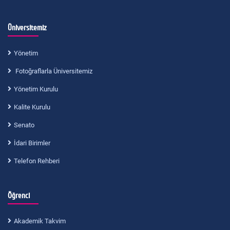
Üniversitemiz
Yönetim
Fotoğraflarla Üniversitemiz
Yönetim Kurulu
Kalite Kurulu
Senato
İdari Birimler
Telefon Rehberi
Öğrenci
Akademik Takvim