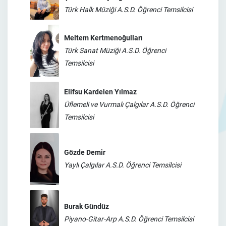
Türk Halk Müziği A.S.D. Öğrenci Temsilcisi
Meltem Kertmenoğulları
Türk Sanat Müziği A.S.D. Öğrenci
Temsilcisi
Elifsu Kardelen Yılmaz
Üflemeli ve Vurmalı Çalgılar A.S.D. Öğrenci
Temsilcisi
Gözde Demir
Yaylı Çalgılar A.S.D. Öğrenci Temsilcisi
Burak Gündüz
Piyano-Gitar-Arp A.S.D. Öğrenci Temsilcisi