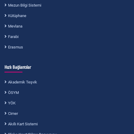
Mezun Bilgi Sistemi
Kütüphane
Mevlana
Farabi
Erasmus
Hızlı Bağlantılar
Akademik Teşvik
ÖSYM
YÖK
Cimer
Akıllı Kart Sistemi