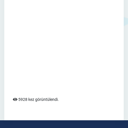
5928 kez görüntülendi.