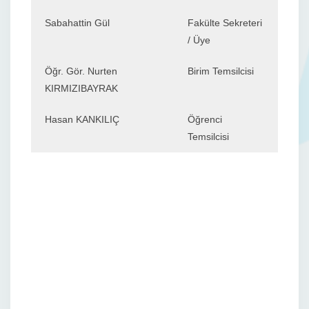
Sabahattin Gül
Fakülte Sekreteri
/ Üye
Öğr. Gör. Nurten
Birim Temsilcisi
KIRMIZIBAYRAK
Hasan KANKILIÇ
Öğrenci
Temsilcisi