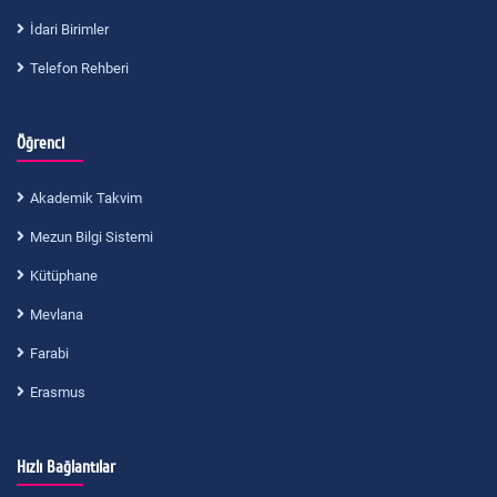
İdari Birimler
Telefon Rehberi
Öğrenci
Akademik Takvim
Mezun Bilgi Sistemi
Kütüphane
Mevlana
Farabi
Erasmus
Hızlı Bağlantılar