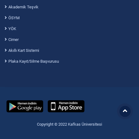
Akademik Teşvik
ÖSYM
YÖK
Cimer
Akıllı Kart Sistemi
Plaka Kayıt/Silme Başvurusu
Copyright © 2022 Kafkas Üniversitesi