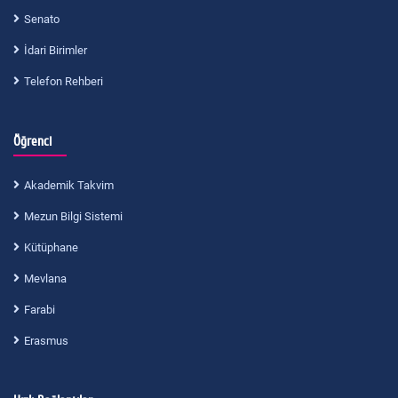
Senato
İdari Birimler
Telefon Rehberi
Öğrenci
Akademik Takvim
Mezun Bilgi Sistemi
Kütüphane
Mevlana
Farabi
Erasmus