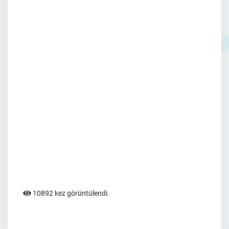
10892 kez görüntülendi.