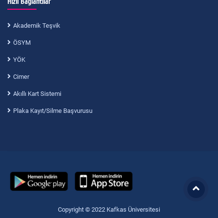
Hızlı Bağlantılar
Akademik Teşvik
ÖSYM
YÖK
Cimer
Akıllı Kart Sistemi
Plaka Kayıt/Silme Başvurusu
Copyright © 2022 Kafkas Üniversitesi