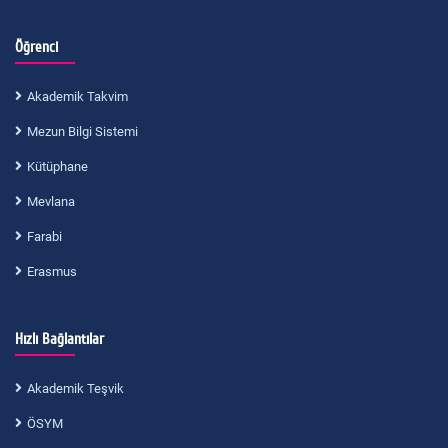
Öğrenci
Akademik Takvim
Mezun Bilgi Sistemi
Kütüphane
Mevlana
Farabi
Erasmus
Hızlı Bağlantılar
Akademik Teşvik
ÖSYM