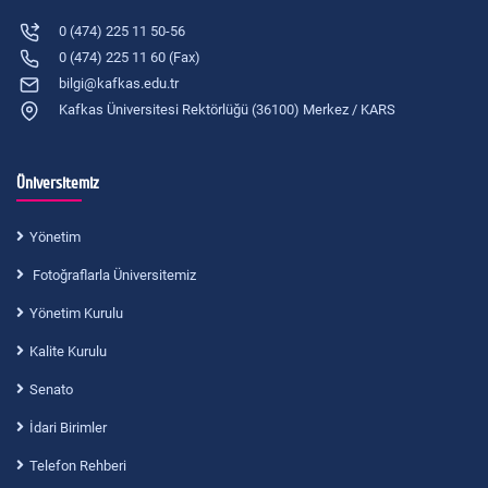
0 (474) 225 11 50-56
0 (474) 225 11 60 (Fax)
bilgi@kafkas.edu.tr
Kafkas Üniversitesi Rektörlüğü (36100) Merkez / KARS
Üniversitemiz
Yönetim
Fotoğraflarla Üniversitemiz
Yönetim Kurulu
Kalite Kurulu
Senato
İdari Birimler
Telefon Rehberi