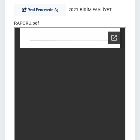
Yeni Pencerede Aç
2021-BİRİM FAALİYET
RAPORU.pdf