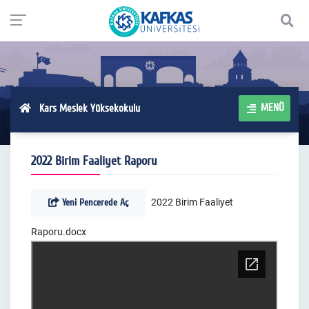
MENÜ
Kars Meslek Yüksekokulu
2022 Birim Faaliyet Raporu
Yeni Pencerede Aç
2022 Birim Faaliyet
Raporu.docx