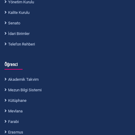
Yönetim Kurulu
Kalite Kurulu
Senato
İdari Birimler
Telefon Rehberi
Öğrenci
Akademik Takvim
Mezun Bilgi Sistemi
Kütüphane
Mevlana
Farabi
Erasmus