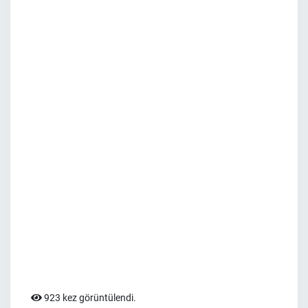
923 kez görüntülendi.