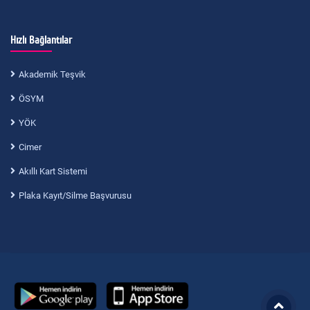
Hızlı Bağlantılar
Akademik Teşvik
ÖSYM
YÖK
Cimer
Akıllı Kart Sistemi
Plaka Kayıt/Silme Başvurusu