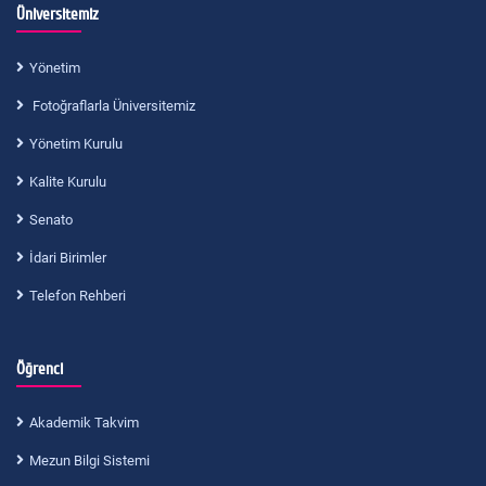
Üniversitemiz
Yönetim
Fotoğraflarla Üniversitemiz
Yönetim Kurulu
Kalite Kurulu
Senato
İdari Birimler
Telefon Rehberi
Öğrenci
Akademik Takvim
Mezun Bilgi Sistemi