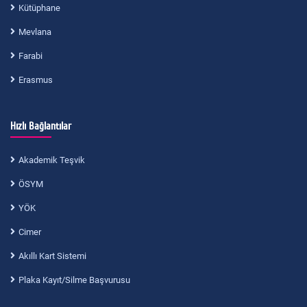
Kütüphane
Mevlana
Farabi
Erasmus
Hızlı Bağlantılar
Akademik Teşvik
ÖSYM
YÖK
Cimer
Akıllı Kart Sistemi
Plaka Kayıt/Silme Başvurusu