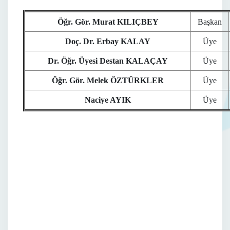
Öğr. Gör. Murat KILIÇBEY
Başkan
Doç. Dr. Erbay KALAY
Üye
Dr. Öğr. Üyesi Destan KALAÇAY
Üye
Öğr. Gör. Melek ÖZTÜRKLER
Üye
Naciye AYIK
Üye