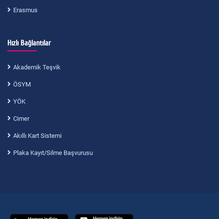
Erasmus
Hızlı Bağlantılar
Akademik Teşvik
ÖSYM
YÖK
Cimer
Akıllı Kart Sistemi
Plaka Kayıt/Silme Başvurusu