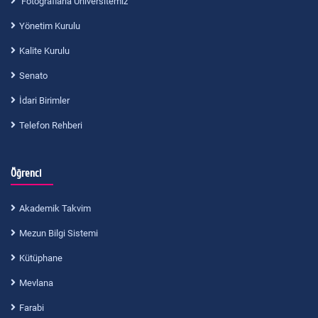
Fotoğraflarla Üniversitemiz
Yönetim Kurulu
Kalite Kurulu
Senato
İdari Birimler
Telefon Rehberi
Öğrenci
Akademik Takvim
Mezun Bilgi Sistemi
Kütüphane
Mevlana
Farabi