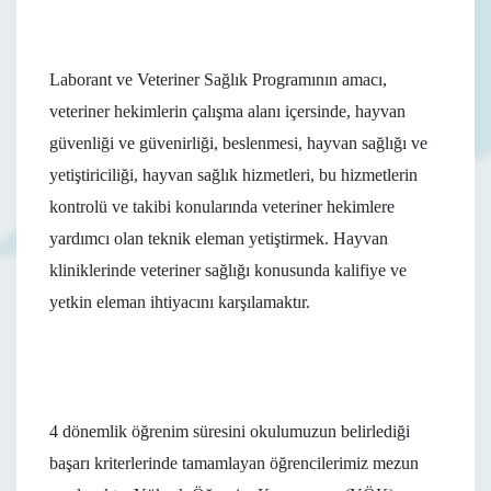
Laborant ve Veteriner Sağlık Programının amacı,
veteriner hekimlerin çalışma alanı içersinde, hayvan
güvenliği ve güvenirliği, beslenmesi, hayvan sağlığı ve
yetiştiriciliği, hayvan sağlık hizmetleri, bu hizmetlerin
kontrolü ve takibi konularında veteriner hekimlere
yardımcı olan teknik eleman yetiştirmek. Hayvan
kliniklerinde veteriner sağlığı konusunda kalifiye ve
yetkin eleman ihtiyacını karşılamaktır.
4 dönemlik öğrenim süresini okulumuzun belirlediği
başarı kriterlerinde tamamlayan öğrencilerimiz mezun