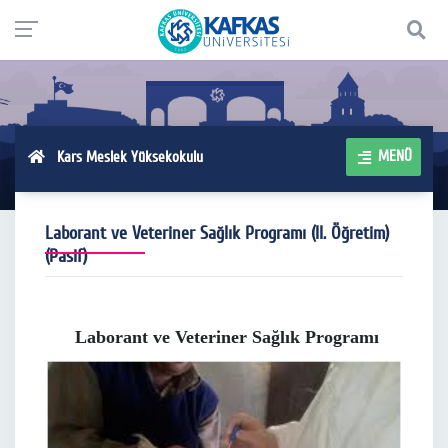
MENÜ
Kars Meslek Yüksekokulu
Laborant ve Veteriner Sağlık Programı (II. Öğretim)
(Pasif)
Laborant ve Veteriner Sağlık Programı