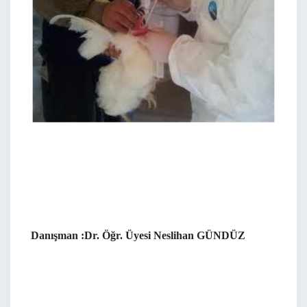
Danışman :Dr. Öğr. Üyesi Neslihan GÜNDÜZ