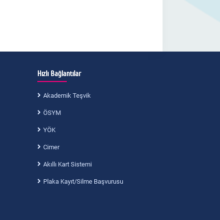
Hızlı Bağlantılar
Akademik Teşvik
ÖSYM
YÖK
Cimer
Akıllı Kart Sistemi
Plaka Kayıt/Silme Başvurusu