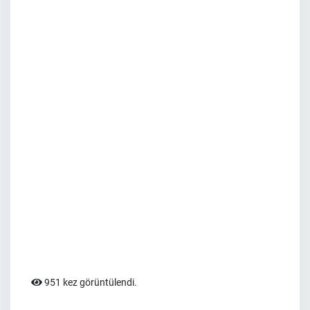
951 kez görüntülendi.