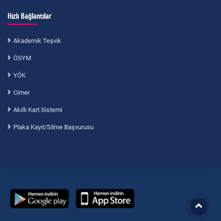
Hızlı Bağlantılar
Akademik Teşvik
ÖSYM
YÖK
Cimer
Akıllı Kart Sistemi
Plaka Kayıt/Silme Başvurusu