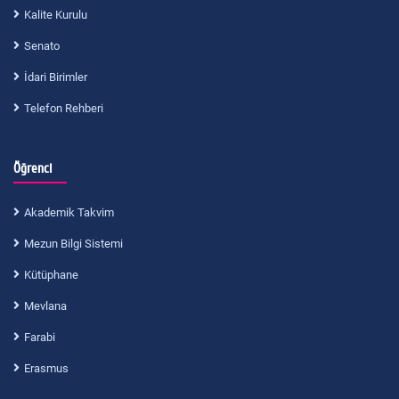
Kalite Kurulu
Senato
İdari Birimler
Telefon Rehberi
Öğrenci
Akademik Takvim
Mezun Bilgi Sistemi
Kütüphane
Mevlana
Farabi
Erasmus