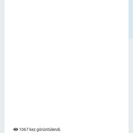
1067 kez görüntülendi.