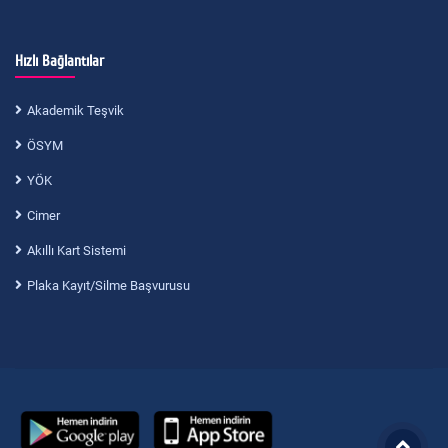
Hızlı Bağlantılar
Akademik Teşvik
ÖSYM
YÖK
Cimer
Akıllı Kart Sistemi
Plaka Kayıt/Silme Başvurusu