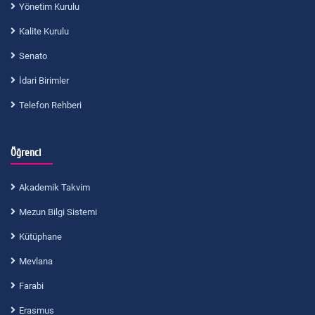
Yönetim Kurulu
Kalite Kurulu
Senato
İdari Birimler
Telefon Rehberi
Öğrenci
Akademik Takvim
Mezun Bilgi Sistemi
Kütüphane
Mevlana
Farabi
Erasmus