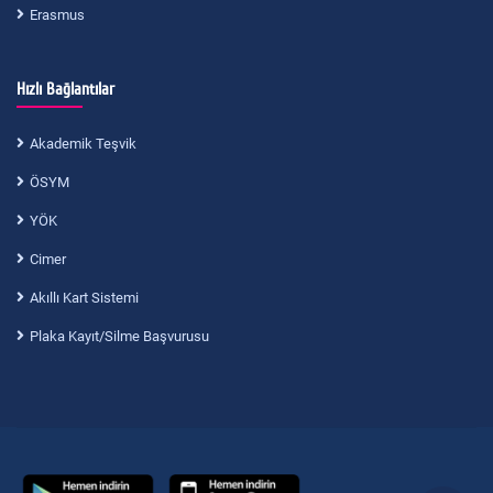
Erasmus
Hızlı Bağlantılar
Akademik Teşvik
ÖSYM
YÖK
Cimer
Akıllı Kart Sistemi
Plaka Kayıt/Silme Başvurusu