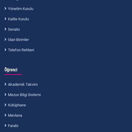
Yönetim Kurulu
Kalite Kurulu
Senato
İdari Birimler
Telefon Rehberi
Öğrenci
Akademik Takvim
Mezun Bilgi Sistemi
Kütüphane
Mevlana
Farabi