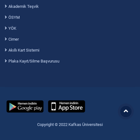
Akademik Teşvik
ÖSYM
YÖK
Cimer
Akıllı Kart Sistemi
Plaka Kayıt/Silme Başvurusu
Copyright © 2022 Kafkas Üniversitesi