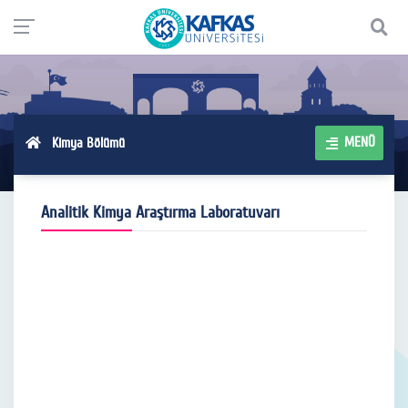
MENÜ
Kimya Bölümü
Analitik Kimya Araştırma Laboratuvarı