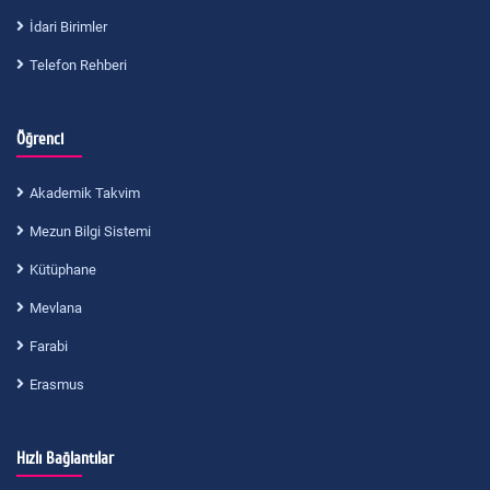
İdari Birimler
Telefon Rehberi
Öğrenci
Akademik Takvim
Mezun Bilgi Sistemi
Kütüphane
Mevlana
Farabi
Erasmus
Hızlı Bağlantılar