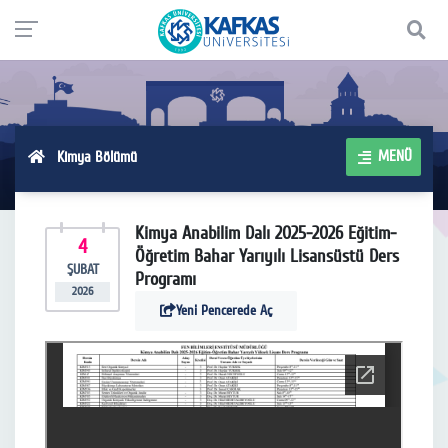
MENÜ
Kimya Bölümü
Kimya Anabilim Dalı 2025-2026 Eğitim-
4
Öğretim Bahar Yarıyılı Lisansüstü Ders
ŞUBAT
Programı
2026
Yeni Pencerede Aç