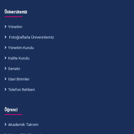
Üniversitemiz
Yönetim
Fotoğraflarla Üniversitemiz
Yönetim Kurulu
Kalite Kurulu
Senato
İdari Birimler
Telefon Rehberi
Öğrenci
Akademik Takvim