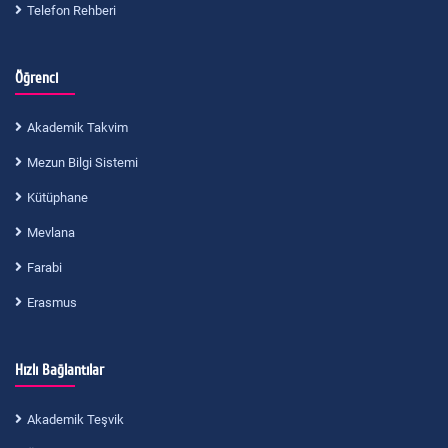
Telefon Rehberi
Öğrenci
Akademik Takvim
Mezun Bilgi Sistemi
Kütüphane
Mevlana
Farabi
Erasmus
Hızlı Bağlantılar
Akademik Teşvik