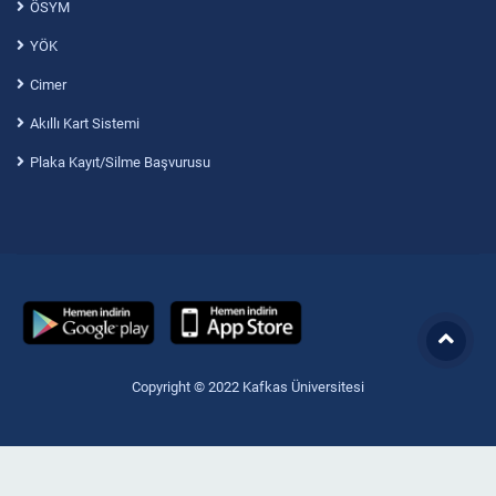
ÖSYM
YÖK
Cimer
Akıllı Kart Sistemi
Plaka Kayıt/Silme Başvurusu
Copyright © 2022 Kafkas Üniversitesi