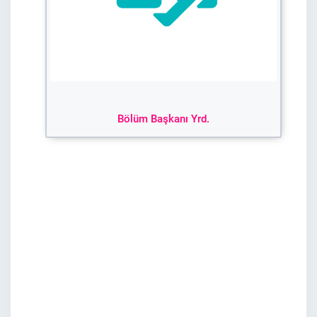
Bölüm Başkanı Yrd.