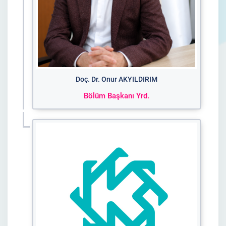
Doç. Dr. Onur AKYILDIRIM
Bölüm Başkanı Yrd.