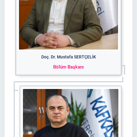
Doç. Dr. Mustafa SERTÇELİK
Bölüm Başkanı