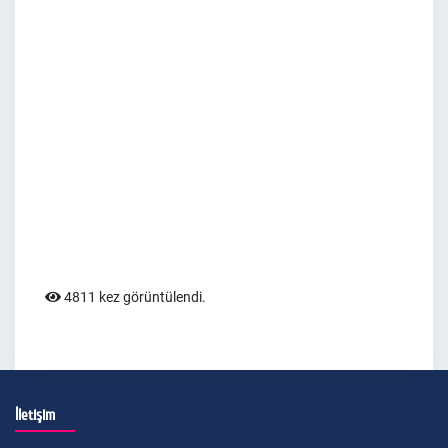
4811 kez görüntülendi.
İletişim