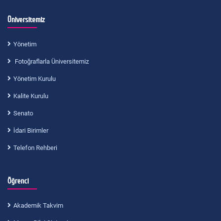
Üniversitemiz
Yönetim
Fotoğraflarla Üniversitemiz
Yönetim Kurulu
Kalite Kurulu
Senato
İdari Birimler
Telefon Rehberi
Öğrenci
Akademik Takvim