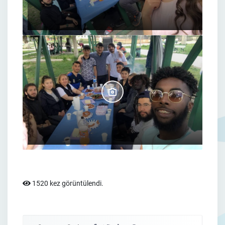
1520 kez görüntülendi.