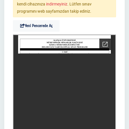
kendi cihazınıza
indirmeyiniz
. Lütfen sınav
programını web sayfamızdan takip ediniz.
Yeni Pencerede Aç