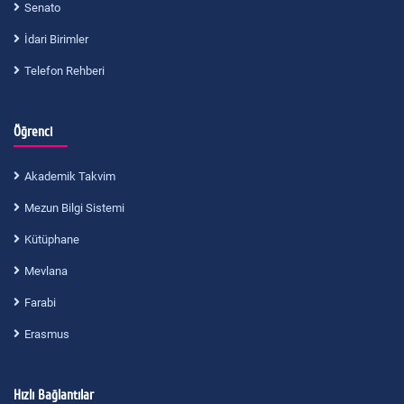
Senato
İdari Birimler
Telefon Rehberi
Öğrenci
Akademik Takvim
Mezun Bilgi Sistemi
Kütüphane
Mevlana
Farabi
Erasmus
Hızlı Bağlantılar