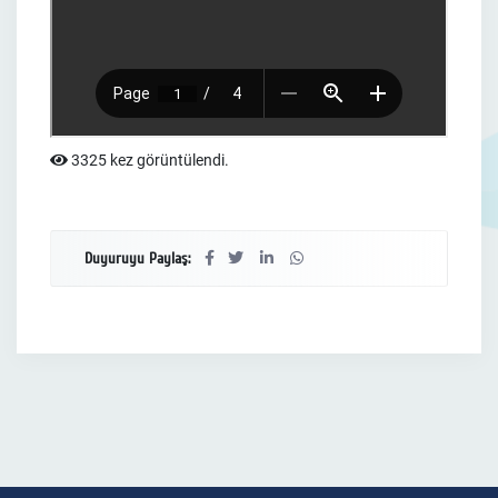
3325 kez görüntülendi.
Duyuruyu Paylaş: