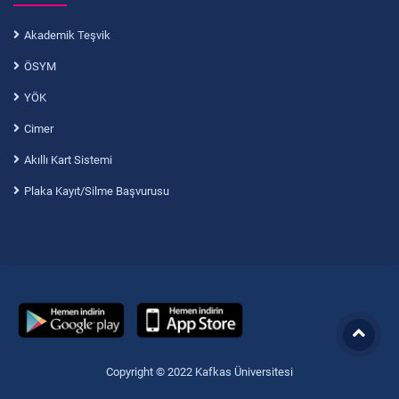
Akademik Teşvik
ÖSYM
YÖK
Cimer
Akıllı Kart Sistemi
Plaka Kayıt/Silme Başvurusu
Copyright © 2022 Kafkas Üniversitesi