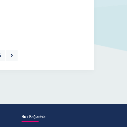
5
Hızlı Bağlantılar