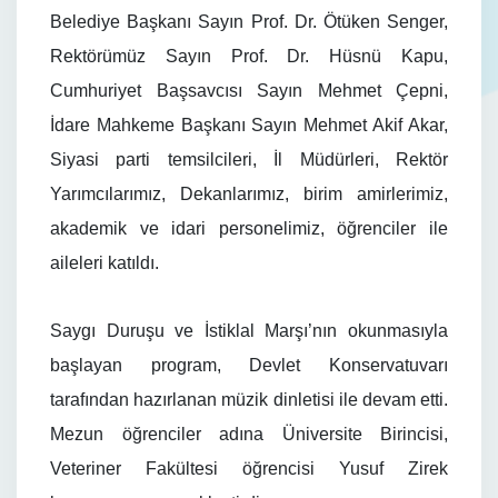
Belediye Başkanı Sayın Prof. Dr. Ötüken Senger,
Rektörümüz Sayın Prof. Dr. Hüsnü Kapu,
Cumhuriyet Başsavcısı Sayın Mehmet Çepni,
İdare Mahkeme Başkanı Sayın Mehmet Akif Akar,
Siyasi parti temsilcileri, İl Müdürleri, Rektör
Yarımcılarımız, Dekanlarımız, birim amirlerimiz,
akademik ve idari personelimiz, öğrenciler ile
aileleri katıldı.
Saygı Duruşu ve İstiklal Marşı’nın okunmasıyla
başlayan program, Devlet Konservatuvarı
tarafından hazırlanan müzik dinletisi ile devam etti.
Mezun öğrenciler adına Üniversite Birincisi,
Veteriner Fakültesi öğrencisi Yusuf Zirek