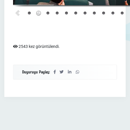
2543 kez görüntülendi.
Duyuruyu Paylaş: