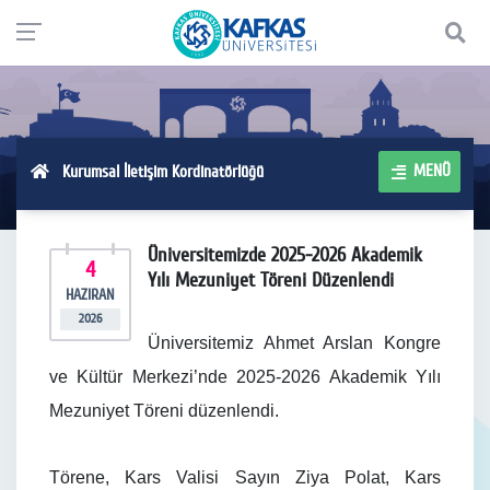
MENÜ
Kurumsal İletişim Kordinatörlüğü
Üniversitemizde 2025-2026 Akademik
4
Yılı Mezuniyet Töreni Düzenlendi
HAZIRAN
2026
Üniversitemiz Ahmet Arslan Kongre
ve Kültür Merkezi’nde 2025-2026 Akademik Yılı
Mezuniyet Töreni düzenlendi.
Törene, Kars Valisi Sayın Ziya Polat, Kars