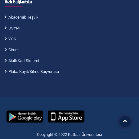
Hızlı Bağlantılar
Akademik Teşvik
ÖSYM
YÖK
Cimer
Akıllı Kart Sistemi
Plaka Kayıt/Silme Başvurusu
Copyright © 2022 Kafkas Üniversitesi