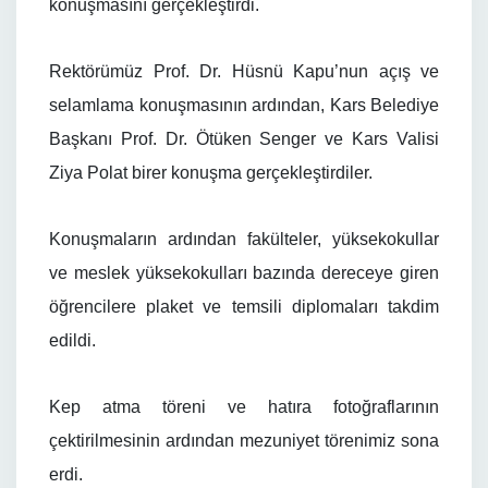
konuşmasını gerçekleştirdi.
Rektörümüz Prof. Dr. Hüsnü Kapu’nun açış ve
selamlama konuşmasının ardından, Kars Belediye
Başkanı Prof. Dr. Ötüken Senger ve Kars Valisi
Ziya Polat birer konuşma gerçekleştirdiler.
Konuşmaların ardından fakülteler, yüksekokullar
ve meslek yüksekokulları bazında dereceye giren
öğrencilere plaket ve temsili diplomaları takdim
edildi.
Kep atma töreni ve hatıra fotoğraflarının
çektirilmesinin ardından mezuniyet törenimiz sona
erdi.