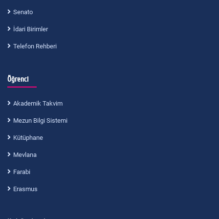
Senato
İdari Birimler
Telefon Rehberi
Öğrenci
Akademik Takvim
Mezun Bilgi Sistemi
Kütüphane
Mevlana
Farabi
Erasmus