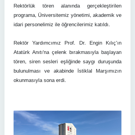
Rektörlük tören alanında gerçekleştirilen
programa, Üniversitemiz yönetimi, akademik ve
idari personelimiz ile öğrencilerimiz katıldı.
Rektör Yardımcımız Prof. Dr. Engin Kılıç’ın
Atatürk Anıtı'na çelenk bırakmasıyla başlayan
tören, siren sesleri eşliğinde saygı duruşunda
bulunulması ve akabinde İstiklal Marşımızın
okunmasıyla sona erdi.