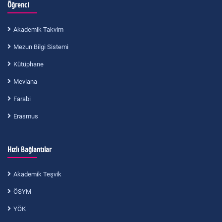
Öğrenci
Akademik Takvim
Mezun Bilgi Sistemi
Kütüphane
Mevlana
Farabi
Erasmus
Hızlı Bağlantılar
Akademik Teşvik
ÖSYM
YÖK