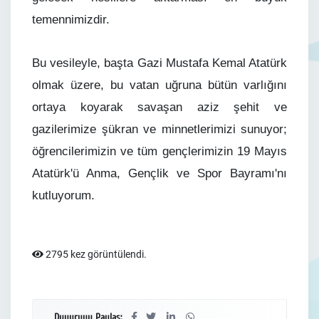
temennimizdir.
Bu vesileyle, başta Gazi Mustafa Kemal Atatürk
olmak üzere, bu vatan uğruna bütün varlığını
ortaya koyarak savaşan aziz şehit ve
gazilerimize şükran ve minnetlerimizi sunuyor;
öğrencilerimizin ve tüm gençlerimizin 19 Mayıs
Atatürk'ü Anma, Gençlik ve Spor Bayramı'nı
kutluyorum.
2795 kez görüntülendi.
Duyuruyu Paylaş: