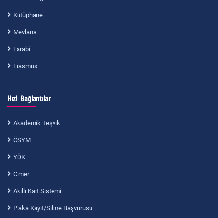
Kütüphane
Mevlana
Farabi
Erasmus
Hızlı Bağlantılar
Akademik Teşvik
ÖSYM
YÖK
Cimer
Akıllı Kart Sistemi
Plaka Kayıt/Silme Başvurusu