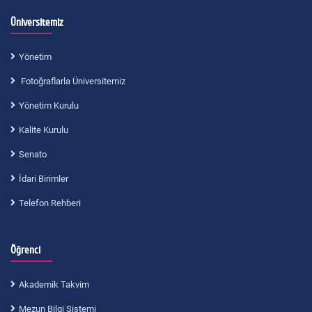
Üniversitemiz
Yönetim
Fotoğraflarla Üniversitemiz
Yönetim Kurulu
Kalite Kurulu
Senato
İdari Birimler
Telefon Rehberi
Öğrenci
Akademik Takvim
Mezun Bilgi Sistemi