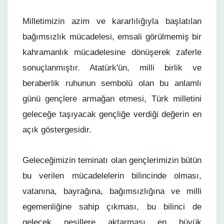
Milletimizin azim ve kararlılığıyla başlatılan
bağımsızlık mücadelesi, emsali görülmemiş bir
kahramanlık mücadelesine dönüşerek zaferle
sonuçlanmıştır. Atatürk'ün, milli birlik ve
beraberlik ruhunun sembolü olan bu anlamlı
günü gençlere armağan etmesi, Türk milletini
geleceğe taşıyacak gençliğe verdiği değerin en
açık göstergesidir.
Geleceğimizin teminatı olan gençlerimizin bütün
bu verilen mücadelelerin bilincinde olması,
vatanına, bayrağına, bağımsızlığına ve milli
egemenliğine sahip çıkması, bu bilinci de
gelecek nesillere aktarması en büyük